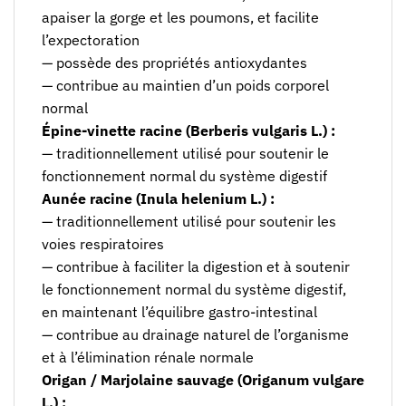
apaiser la gorge et les poumons, et facilite
l’expectoration
— possède des propriétés antioxydantes
— contribue au maintien d’un poids corporel
normal
Épine-vinette racine (Berberis vulgaris L.) :
— traditionnellement utilisé pour soutenir le
fonctionnement normal du système digestif
Aunée racine (Inula helenium L.) :
— traditionnellement utilisé pour soutenir les
voies respiratoires
— contribue à faciliter la digestion et à soutenir
le fonctionnement normal du système digestif,
en maintenant l’équilibre gastro-intestinal
— contribue au drainage naturel de l’organisme
et à l’élimination rénale normale
Origan / Marjolaine sauvage (Origanum vulgare
L.) :