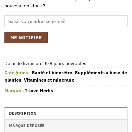
nouveau en stock ?
ME NOTIFIER
Délai de livraison : 5-8 jours ouvrables
Catégories :
Santé et bien-être
,
Suppléments à base de
plantes
,
Vitamines et mineraux
Marque :
I Love Herbs
DESCRIPTION
MARQUE DÉPOSÉE