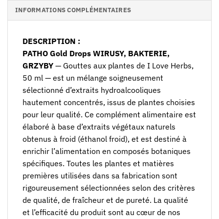
INFORMATIONS COMPLÉMENTAIRES
DESCRIPTION :
PATHO Gold Drops WIRUSY, BAKTERIE,
GRZYBY
— Gouttes aux plantes de I Love Herbs,
50 ml — est un mélange soigneusement
sélectionné d’extraits hydroalcooliques
hautement concentrés, issus de plantes choisies
pour leur qualité. Ce complément alimentaire est
élaboré à base d’extraits végétaux naturels
obtenus à froid (éthanol froid), et est destiné à
enrichir l’alimentation en composés botaniques
spécifiques. Toutes les plantes et matières
premières utilisées dans sa fabrication sont
rigoureusement sélectionnées selon des critères
de qualité, de fraîcheur et de pureté. La qualité
et l’efficacité du produit sont au cœur de nos