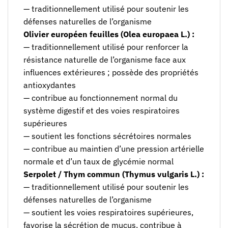
— traditionnellement utilisé pour soutenir les
défenses naturelles de l’organisme
Olivier européen feuilles (Olea europaea L.) :
— traditionnellement utilisé pour renforcer la
résistance naturelle de l’organisme face aux
influences extérieures ; possède des propriétés
antioxydantes
— contribue au fonctionnement normal du
système digestif et des voies respiratoires
supérieures
— soutient les fonctions sécrétoires normales
— contribue au maintien d’une pression artérielle
normale et d’un taux de glycémie normal
Serpolet / Thym commun (Thymus vulgaris L.) :
— traditionnellement utilisé pour soutenir les
défenses naturelles de l’organisme
— soutient les voies respiratoires supérieures,
favorise la sécrétion de mucus, contribue à