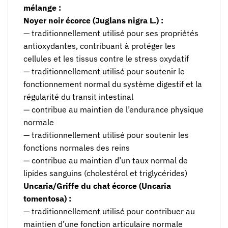
mélange :
Noyer noir écorce (Juglans nigra L.) :
— traditionnellement utilisé pour ses propriétés
antioxydantes, contribuant à protéger les
cellules et les tissus contre le stress oxydatif
— traditionnellement utilisé pour soutenir le
fonctionnement normal du système digestif et la
régularité du transit intestinal
— contribue au maintien de l’endurance physique
normale
— traditionnellement utilisé pour soutenir les
fonctions normales des reins
— contribue au maintien d’un taux normal de
lipides sanguins (cholestérol et triglycérides)
Uncaria/Griffe du chat écorce (Uncaria
tomentosa) :
— traditionnellement utilisé pour contribuer au
maintien d’une fonction articulaire normale