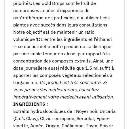
priorités. Les Gold Drops sont le fruit de
nombreuses années d’expérience de
natérothérapeutes praticiens, qui utilisent ces
plantes avec succès dans leurs consultations.
Notre objectif est de maintenir un ratio
volumique 1:1 entre les ingrédients et l’éthanol
— ce qui permet à notre produit de se distinguer
par une faible teneur en alcool par rapport à la
concentration des composés extraits. Ainsi, une
dose journalière aussi réduite que 1,5 ml suffit à
apporter les composés végétaux sélectionnés à
l’organisme.
Ce produit est très concentré. Si
vous prenez des médicaments, consultez
impérativement votre médecin avant utilisation.
INGRÉDIENTS :
Extraits hydroalcooliques de : Noyer noir, Uncaria
(Cat’s Claw), Olivier européen, Serpolet, Épine-
vinette, Aunée, Origan, Chélidoine, Thym, Poivre