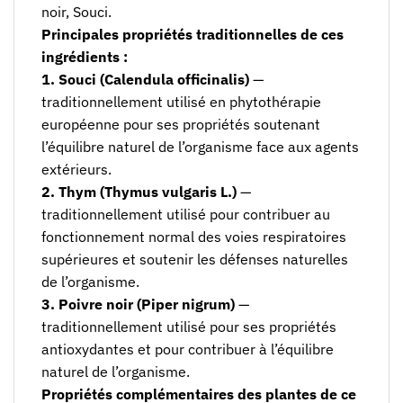
noir, Souci.
Principales propriétés traditionnelles de ces
ingrédients :
1. Souci (Calendula officinalis)
—
traditionnellement utilisé en phytothérapie
européenne pour ses propriétés soutenant
l’équilibre naturel de l’organisme face aux agents
extérieurs.
2. Thym (Thymus vulgaris L.)
—
traditionnellement utilisé pour contribuer au
fonctionnement normal des voies respiratoires
supérieures et soutenir les défenses naturelles
de l’organisme.
3. Poivre noir (Piper nigrum)
—
traditionnellement utilisé pour ses propriétés
antioxydantes et pour contribuer à l’équilibre
naturel de l’organisme.
Propriétés complémentaires des plantes de ce