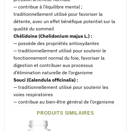
— contribue à l’équilibre mental ;
traditionnellement utilisé pour favoriser la
détente, avec un effet bénéfique potentiel sur la
qualité du sommeil
Chélidoine (Chelidonium majus L.) :
— possède des propriétés antioxydantes
— traditionnellement utilisé pour soutenir le
fonctionnement normal du foie, favoriser la
digestion et contribuer aux processus
d’élimination naturelle de l’organisme
Souci (Calendula officinalis) :
— traditionnellement utilisé pour soutenir les
voies respiratoires
— contribue au bien-être général de l’organisme
PRODUITS SIMILAIRES