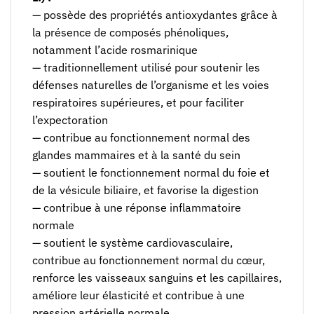
— possède des propriétés antioxydantes grâce à
la présence de composés phénoliques,
notamment l’acide rosmarinique
— traditionnellement utilisé pour soutenir les
défenses naturelles de l’organisme et les voies
respiratoires supérieures, et pour faciliter
l’expectoration
— contribue au fonctionnement normal des
glandes mammaires et à la santé du sein
— soutient le fonctionnement normal du foie et
de la vésicule biliaire, et favorise la digestion
— contribue à une réponse inflammatoire
normale
— soutient le système cardiovasculaire,
contribue au fonctionnement normal du cœur,
renforce les vaisseaux sanguins et les capillaires,
améliore leur élasticité et contribue à une
pression artérielle normale