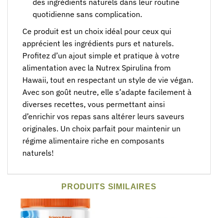
des ingrédients naturels dans leur routine
quotidienne sans complication.
Ce produit est un choix idéal pour ceux qui
apprécient les ingrédients purs et naturels.
Profitez d’un ajout simple et pratique à votre
alimentation avec la Nutrex Spirulina from
Hawaii, tout en respectant un style de vie végan.
Avec son goût neutre, elle s’adapte facilement à
diverses recettes, vous permettant ainsi
d’enrichir vos repas sans altérer leurs saveurs
originales. Un choix parfait pour maintenir un
régime alimentaire riche en composants
naturels!
PRODUITS SIMILAIRES