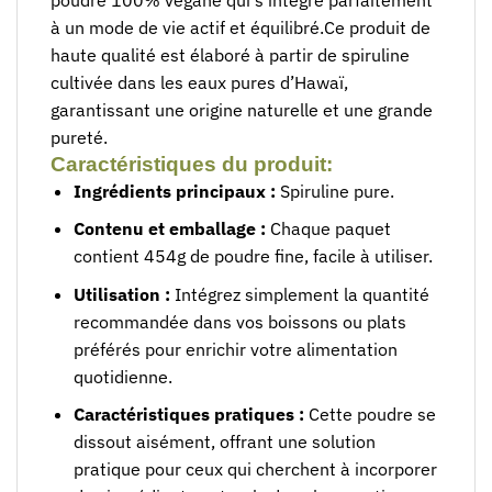
à un mode de vie actif et équilibré.Ce produit de
haute qualité est élaboré à partir de spiruline
cultivée dans les eaux pures d’Hawaï,
garantissant une origine naturelle et une grande
pureté.
Caractéristiques du produit:
Ingrédients principaux :
Spiruline pure.
Contenu et emballage :
Chaque paquet
contient 454g de poudre fine, facile à utiliser.
Utilisation :
Intégrez simplement la quantité
recommandée dans vos boissons ou plats
préférés pour enrichir votre alimentation
quotidienne.
Caractéristiques pratiques :
Cette poudre se
dissout aisément, offrant une solution
pratique pour ceux qui cherchent à incorporer