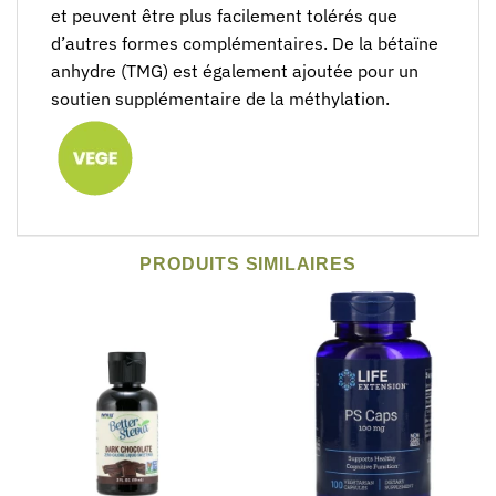
et peuvent être plus facilement tolérés que
d’autres formes complémentaires. De la bétaïne
anhydre (TMG) est également ajoutée pour un
soutien supplémentaire de la méthylation.
PRODUITS SIMILAIRES