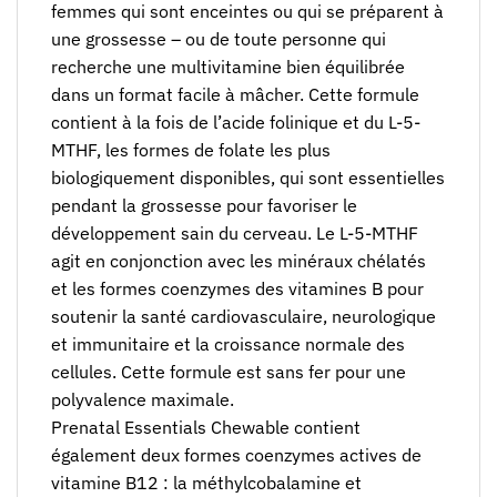
femmes qui sont enceintes ou qui se préparent à
une grossesse – ou de toute personne qui
recherche une multivitamine bien équilibrée
dans un format facile à mâcher. Cette formule
contient à la fois de l’acide folinique et du L-5-
MTHF, les formes de folate les plus
biologiquement disponibles, qui sont essentielles
pendant la grossesse pour favoriser le
développement sain du cerveau. Le L-5-MTHF
agit en conjonction avec les minéraux chélatés
et les formes coenzymes des vitamines B pour
soutenir la santé cardiovasculaire, neurologique
et immunitaire et la croissance normale des
cellules. Cette formule est sans fer pour une
polyvalence maximale.
Prenatal Essentials Chewable contient
également deux formes coenzymes actives de
vitamine B12 : la méthylcobalamine et