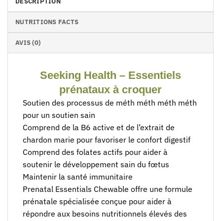
DESCRIPTION
NUTRITIONS FACTS
AVIS (0)
Seeking Health – Essentiels
prénataux à croquer
Soutien des processus de méth méth méth méth
pour un soutien sain
Comprend de la B6 active et de l’extrait de
chardon marie pour favoriser le confort digestif
Comprend des folates actifs pour aider à
soutenir le développement sain du fœtus
Maintenir la santé immunitaire
Prenatal Essentials Chewable offre une formule
prénatale spécialisée conçue pour aider à
répondre aux besoins nutritionnels élevés des